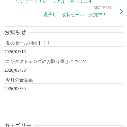
ワンデーアイレ リアル やってます！
NEXT POST
逗子店 改装セール 実施中！！
お知らせ
夏のセール開催中！！
2026/07/13
コンタクトレンズのお取り寄せについて
2026/03/30
今月の合言葉
2026/03/30
カテゴリー