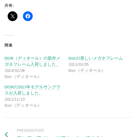
共有:
関連
DIOR（ディオール）の新作メ
Diorの美しいメガネフレーム
ガネフレーム入荷しました。
2013/02/05
2014/02/08
Dior（ディオール）
Dior（ディオール）
DIORの2013年モデルサングラ
スが入荷しました。
2012/11/23
Dior（ディオール）
PREVIOUS POST