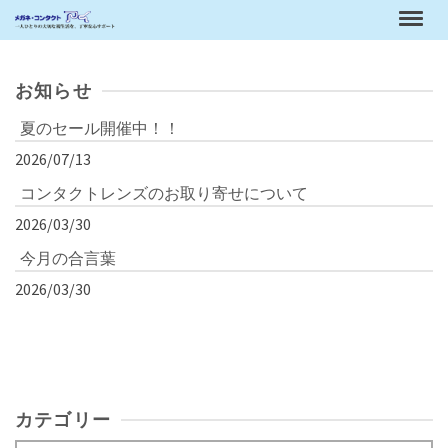
お知らせ
夏のセール開催中！！
2026/07/13
コンタクトレンズのお取り寄せについて
2026/03/30
今月の合言葉
2026/03/30
カテゴリー