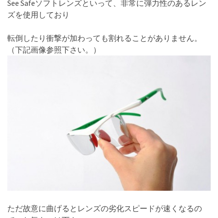
See Safeソフトレンズといって、非常に弾力性のあるレン
ズを使用しており
転倒したり衝撃が加わっても割れることがありません。
（下記画像参照下さい。）
ただ故意に曲げるとレンズの劣化スピードが速くなるの