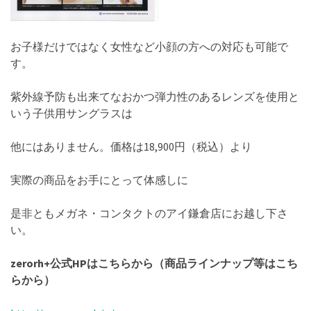
お子様だけではなく女性など小顔の方への対応も可能で
す。
紫外線予防も出来てなおかつ弾力性のあるレンズを使用と
いう子供用サングラスは
他にはありません。価格は18,900円（税込）より
実際の商品をお手にとって体感しに
是非ともメガネ・コンタクトのアイ鎌倉店にお越し下さ
い。
zerorh+公式HPはこちらから（商品ラインナップ等はこち
らから）