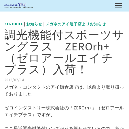
|
|
ZERORH+
お知らせ
メガネのアイ逗子店よりお知らせ
調光機能付スポーツサ
ングラス ZEROrh+
（ゼロアールエイチ
プラス）入荷！
2013/07/14
メガネ・コンタクトのアイ鎌倉店では、以前より取り扱っ
ておりました
ゼロインダストリー株式会社の「ZEROrh+」（ゼロアール
エイチプラス）ですが、
ここ最近調光機能付レンズが巷を賑わせているので、新た