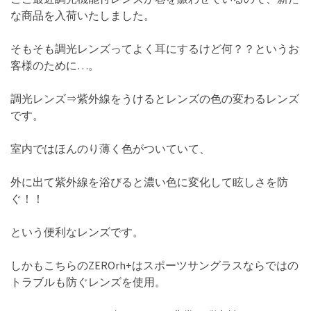
な商品を入荷いたしました。
そもそも調光レンズってよく耳にするけど何？？というお
客様のために…。
調光レンズ⇒紫外線をうけるとレンズの色の変わるレンズ
です。
室内ではほんのり薄く色がついていて、
外に出て紫外線を浴びると濃い色に変化して眩しさを防
ぐ！！
という便利なレンズです。
しかもこちらのZEROrh+はスポーツサングラスならではの
トラブルも防ぐレンズを使用。