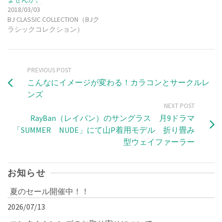
2018/03/03
BJ CLASSIC COLLECTION（BJク
ラシックコレクション）
PREVIOUS POST
こんなにイメージが変わる！カラコンとサークルレ
ンズ
NEXT POST
RayBan（レイバン）のサングラス 月9ドラマ
「SUMMER NUDE」にて山P着用モデル 折り畳み
型ウェイファーラー
お知らせ
夏のセール開催中！！
2026/07/13