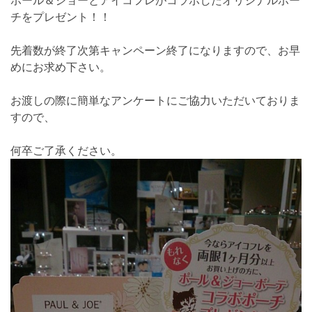
ポール＆ジョーとアイコフレがコラボしたオリジナルポー
チをプレゼント！！
先着数が終了次第キャンペーン終了になりますので、お早
めにお求め下さい。
お渡しの際に簡単なアンケートにご協力いただいておりま
すので、
何卒ご了承ください。