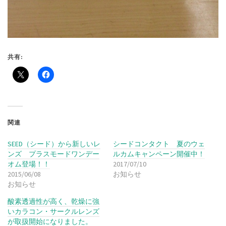
共有:
関連
SEED（シード）から新しいレ
シードコンタクト 夏のウェ
ンズ プラスモードワンデー
ルカムキャンペーン開催中！
オム登場！！
2017/07/10
2015/06/08
お知らせ
お知らせ
酸素透過性が高く、乾燥に強
いカラコン・サークルレンズ
が取扱開始になりました。