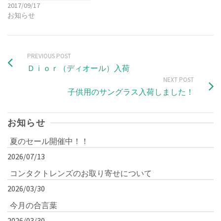
2017/09/17
お知らせ
PREVIOUS POST
Ｄｉｏｒ（ディオール）入荷
NEXT POST
子供用のサングラス入荷しました！
お知らせ
夏のセール開催中！！
2026/07/13
コンタクトレンズのお取り寄せについて
2026/03/30
今月の合言葉
2026/03/30