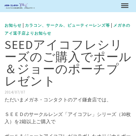
|
|
お知らせ
カラコン、サークル、ビューティーレンズ等
メガネの
アイ逗子店よりお知らせ
SEEDアイコフレシリ
ーズのご購入でポール
＆ジョーのポーチプ
レゼント
2014/07/07
ただいまメガネ・コンタクトのアイ鎌倉店では、
ＳＥＥＤのサークルレンズ「アイコフレ」シリーズ（30枚
入）を2箱以上ご購入で