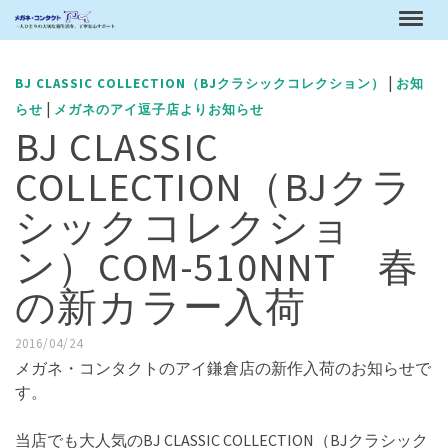
|
BJ CLASSIC COLLECTION（BJクラシックコレクション）
お知
|
らせ
メガネのアイ逗子店よりお知らせ
BJ CLASSIC
COLLECTION（BJクラ
シックコレクショ
ン）COM-510NNT 春
の新カラー入荷
2016/04/24
メガネ・コンタクトのアイ鎌倉店の新作入荷のお知らせで
す。
当店でも大人気のBJ CLASSIC COLLECTION（BJクラシック