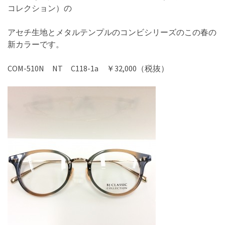
コレクション）の
アセチ生地とメタルテンプルのコンビシリーズのこの春の
新カラーです。
COM-510N NT C118-1a ￥32,000（税抜）