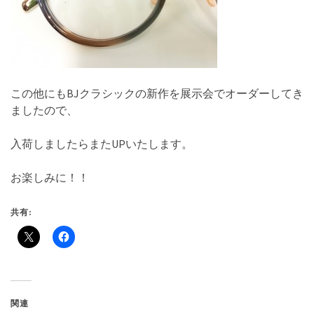
この他にもBJクラシックの新作を展示会でオーダーしてき
ましたので、
入荷しましたらまたUPいたします。
お楽しみに！！
共有:
関連