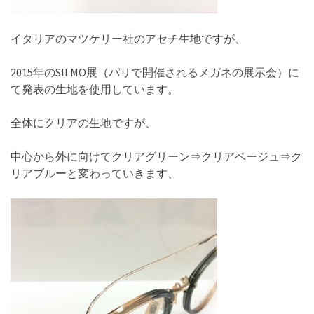
イタリアのマツケリー社のアセチ生地ですが、
2015年のSILMO展（パリで開催されるメガネの展示会）に
て発表の生地を使用しています。
全体にクリアの生地ですが、
中心から外に向けてクリアグリーン⇒クリアベージュ⇒ク
リアブルーと変わっていきます、