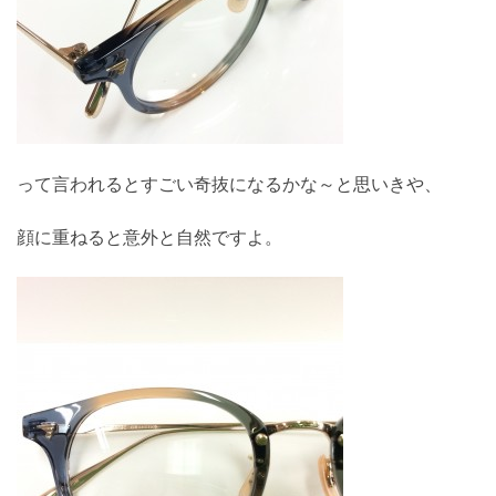
って言われるとすごい奇抜になるかな～と思いきや、
顔に重ねると意外と自然ですよ。