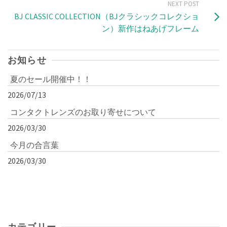
NEXT POST
BJ CLASSIC COLLECTION（BJクラシックコレクショ
ン）新作はねあげフレーム
お知らせ
夏のセール開催中！！
2026/07/13
コンタクトレンズのお取り寄せについて
2026/03/30
今月の合言葉
2026/03/30
カテゴリー