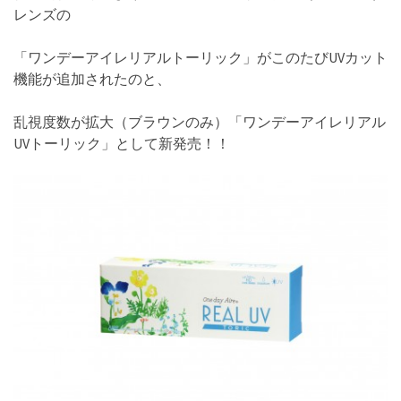
レンズの
「ワンデーアイレリアルトーリック」がこのたびUVカット
機能が追加されたのと、
乱視度数が拡大（ブラウンのみ）「ワンデーアイレリアル
UVトーリック」として新発売！！