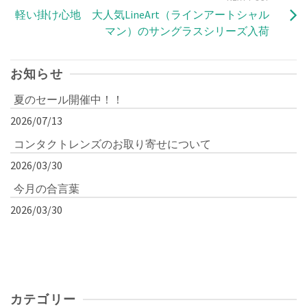
軽い掛け心地 大人気LineArt（ラインアートシャル
マン）のサングラスシリーズ入荷
お知らせ
夏のセール開催中！！
2026/07/13
コンタクトレンズのお取り寄せについて
2026/03/30
今月の合言葉
2026/03/30
カテゴリー