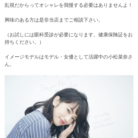
乱視だからってオシャレを我慢する必要はありませんよ！
興味のある方は是非当店までご相談下さい。
（お試しには眼科受診が必要になります。健康保険証をお
持ちください。）
イメージモデルはモデル・女優として活躍中の小松菜奈さ
ん。