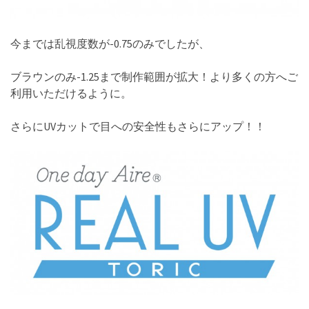
今までは乱視度数が-0.75のみでしたが、
ブラウンのみ-1.25まで制作範囲が拡大！より多くの方へご
利用いただけるように。
さらにUVカットで目への安全性もさらにアップ！！