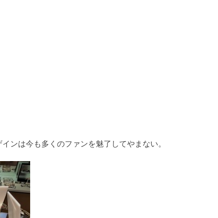
ザインは今も多くのファンを魅了してやまない。