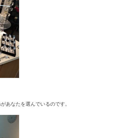
pasがあなたを選んでいるのです。