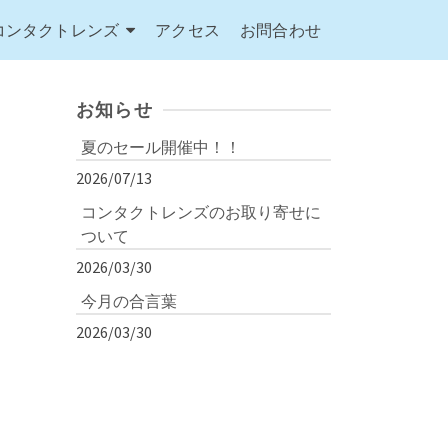
コンタクトレンズ
アクセス
お問合わせ
お知らせ
夏のセール開催中！！
2026/07/13
コンタクトレンズのお取り寄せに
ついて
2026/03/30
今月の合言葉
2026/03/30