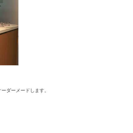
オーダーメードします。