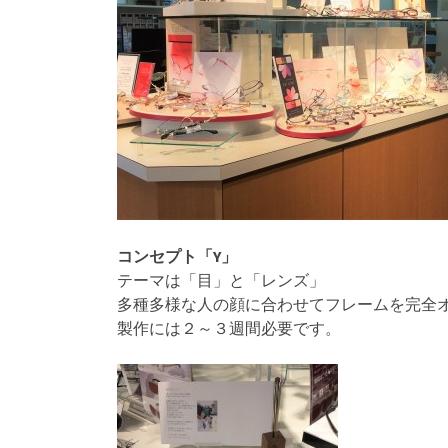
コンセプト「Y」
テーマは「目」と「レンズ」
多種多様な人の顔に合わせてフレームを完全
製作には２～３週間必要です。