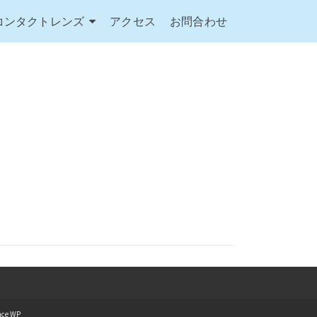
コンタクトレンズ
アクセス
お問合わせ
nce WP