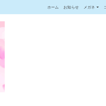
ホーム
お知らせ
メガネ