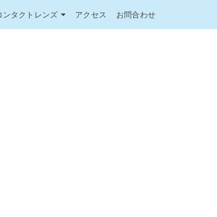
コンタクトレンズ
アクセス
お問合わせ