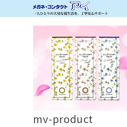
mv-product