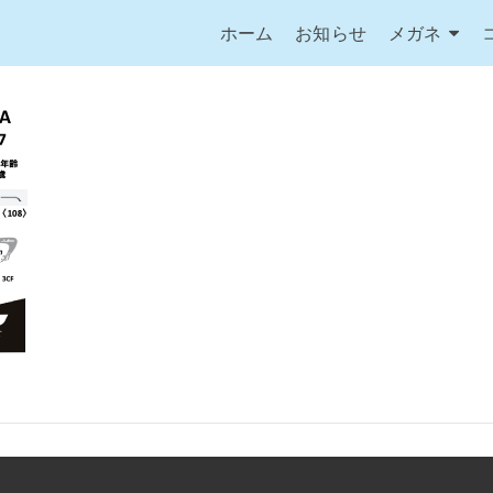
ホーム
お知らせ
メガネ