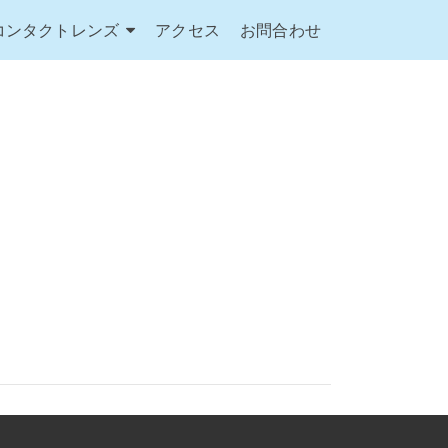
コンタクトレンズ
アクセス
お問合わせ