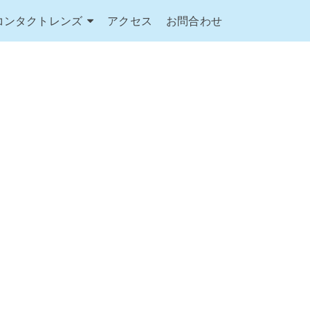
コンタクトレンズ
アクセス
お問合わせ