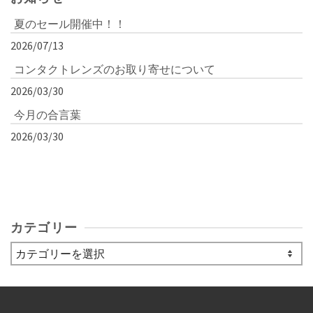
夏のセール開催中！！
2026/07/13
コンタクトレンズのお取り寄せについて
2026/03/30
今月の合言葉
2026/03/30
カテゴリー
カ
テ
ゴ
リ