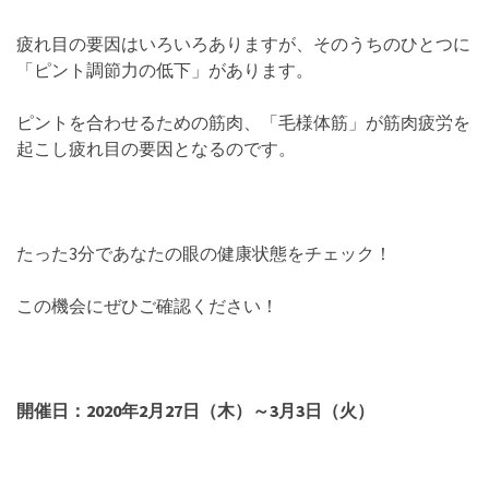
疲れ目の要因はいろいろありますが、そのうちのひとつに
「ピント調節力の低下」があります。
ピントを合わせるための筋肉、「毛様体筋」が筋肉疲労を
起こし疲れ目の要因となるのです。
たった3分であなたの眼の健康状態をチェック！
この機会にぜひご確認ください！
開催日：2020年2月27日（木）～3月3日（火）