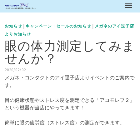
|
|
お知らせ
キャンペーン・セールのお知らせ
メガネのアイ逗子店
よりお知らせ
眼の体力測定してみま
せんか？
2020/02/02
メガネ・コンタクトのアイ逗子店よりイベントのご案内で
す。
目の健康状態やストレス度を測定できる「アコモレフ２」
という機器が当店にやってきます！
簡単に眼の疲労度（ストレス度）の測定ができます。