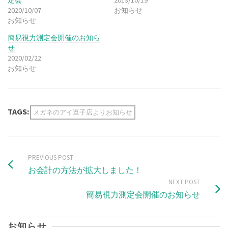
定会
2019/10/19
2020/10/07
お知らせ
お知らせ
簡易視力測定会開催のお知ら
せ
2020/02/22
お知らせ
TAGS:
メガネのアイ逗子店よりお知らせ
PREVIOUS POST
お会計の方法が拡大しました！
NEXT POST
簡易視力測定会開催のお知らせ
お知らせ