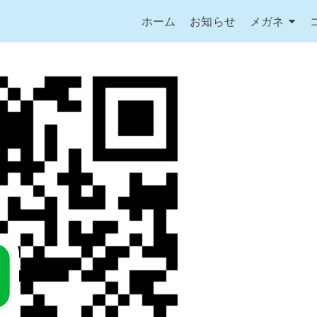
ホーム
お知らせ
メガネ