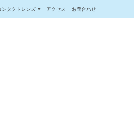
コンタクトレンズ
アクセス
お問合わせ