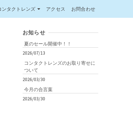
コンタクトレンズ
アクセス
お問合わせ
お知らせ
夏のセール開催中！！
2026/07/13
コンタクトレンズのお取り寄せに
ついて
2026/03/30
今月の合言葉
2026/03/30