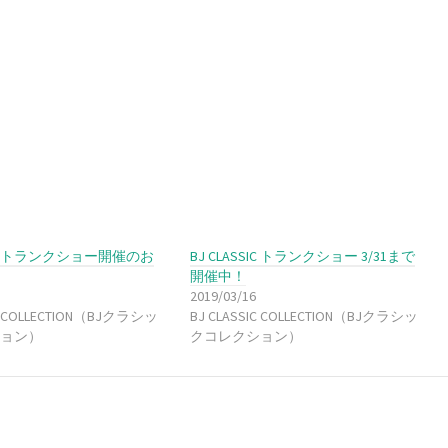
SSIC トランクショー開催のお
BJ CLASSIC トランクショー 3/31まで
開催中！
2019/03/16
IC COLLECTION（BJクラシッ
BJ CLASSIC COLLECTION（BJクラシッ
ョン）
クコレクション）