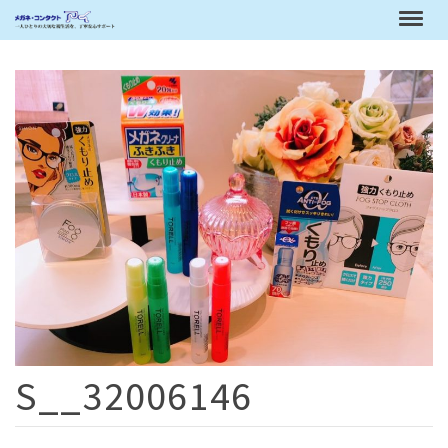
S__32006146