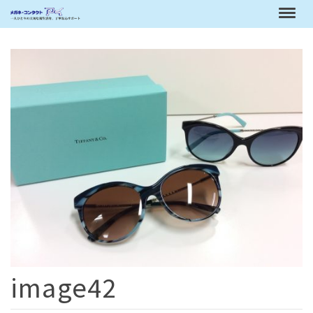
image42