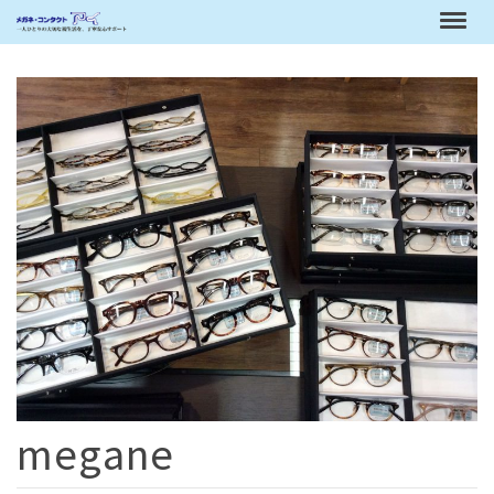
megane